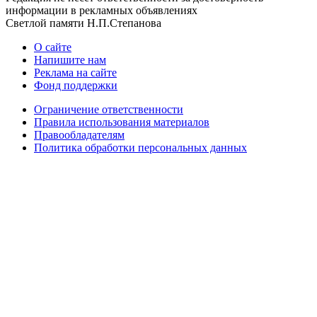
информации в рекламных объявлениях
Светлой памяти Н.П.Степанова
О сайте
Напишите нам
Реклама на сайте
Фонд поддержки
Ограничение ответственности
Правила использования материалов
Правообладателям
Политика обработки персональных данных