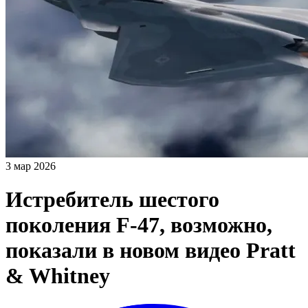
3 мар 2026
Истребитель шестого
поколения F-47, возможно,
показали в новом видео Pratt
& Whitney