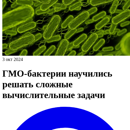
3 окт 2024
ГМО-бактерии научились
решать сложные
вычислительные задачи