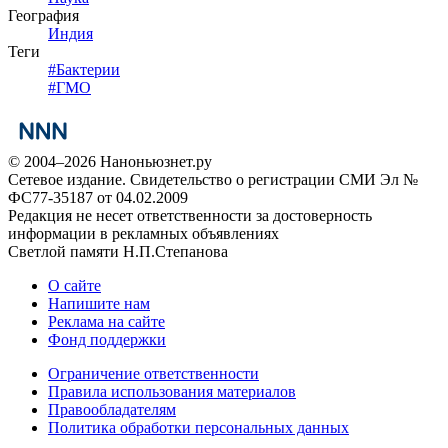
География
Индия
Теги
#
Бактерии
#
ГМО
© 2004–2026 Наноньюзнет.ру
Сетевое издание. Свидетельство о регистрации СМИ Эл №
ФС77-35187 от 04.02.2009
Редакция не несет ответственности за достоверность
информации в рекламных объявлениях
Светлой памяти Н.П.Степанова
О сайте
Напишите нам
Реклама на сайте
Фонд поддержки
Ограничение ответственности
Правила использования материалов
Правообладателям
Политика обработки персональных данных