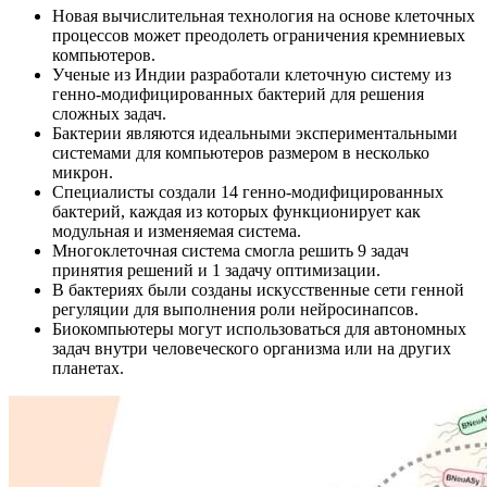
Новая вычислительная технология на основе клеточных
процессов может преодолеть ограничения кремниевых
компьютеров.
Ученые из Индии разработали клеточную систему из
генно-модифицированных бактерий для решения
сложных задач.
Бактерии являются идеальными экспериментальными
системами для компьютеров размером в несколько
микрон.
Специалисты создали 14 генно-модифицированных
бактерий, каждая из которых функционирует как
модульная и изменяемая система.
Многоклеточная система смогла решить 9 задач
принятия решений и 1 задачу оптимизации.
В бактериях были созданы искусственные сети генной
регуляции для выполнения роли нейросинапсов.
Биокомпьютеры могут использоваться для автономных
задач внутри человеческого организма или на других
планетах.