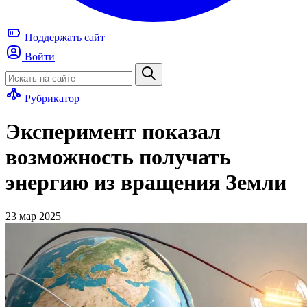
Поддержать
сайт
Войти
Рубрикатор
Эксперимент показал
возможность получать
энергию из вращения Земли
23 мар 2025