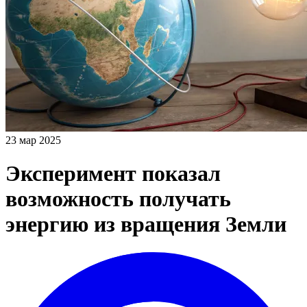
23 мар 2025
Эксперимент показал
возможность получать
энергию из вращения Земли