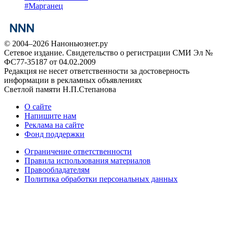
#
Марганец
© 2004–2026 Наноньюзнет.ру
Сетевое издание. Свидетельство о регистрации СМИ Эл №
ФС77-35187 от 04.02.2009
Редакция не несет ответственности за достоверность
информации в рекламных объявлениях
Светлой памяти Н.П.Степанова
О сайте
Напишите нам
Реклама на сайте
Фонд поддержки
Ограничение ответственности
Правила использования материалов
Правообладателям
Политика обработки персональных данных