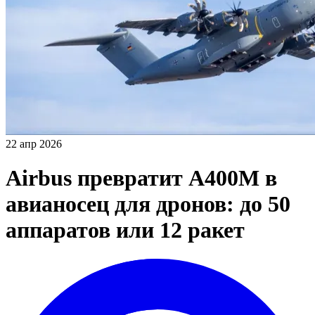
22 апр 2026
Airbus превратит A400M в
авианосец для дронов: до 50
аппаратов или 12 ракет