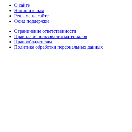
О сайте
Напишите нам
Реклама на сайте
Фонд поддержки
Ограничение ответственности
Правила использования материалов
Правообладателям
Политика обработки персональных данных