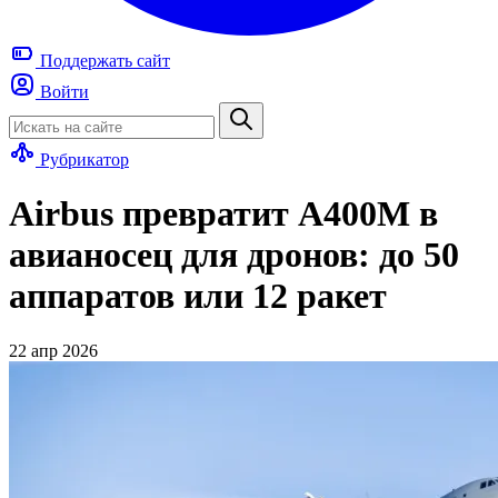
Поддержать
сайт
Войти
Рубрикатор
Airbus превратит A400M в
авианосец для дронов: до 50
аппаратов или 12 ракет
22 апр 2026