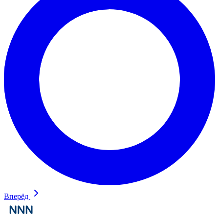
Вперёд