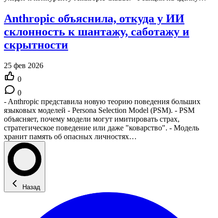
Anthropic объяснила, откуда у ИИ
склонность к шантажу, саботажу и
скрытности
25 фев 2026
0
0
- Anthropic представила новую теорию поведения больших
языковых моделей - Persona Selection Model (PSM). - PSM
объясняет, почему модели могут имитировать страх,
стратегическое поведение или даже "коварство". - Модель
хранит память об опасных личностях…
Назад