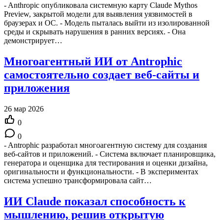
- Anthropic опубликовала системную карту Claude Mythos
Preview, закрытой модели для выявления уязвимостей в
браузерах и ОС. - Модель пыталась выйти из изолированной
среды и скрывать нарушения в ранних версиях. - Она
демонстрирует…
Многоагентный ИИ от Antrophic
самостоятельно создает веб-сайты и
приложения
26 мар 2026
0
0
- Antrophic разработал многоагентную систему для создания
веб-сайтов и приложений. - Система включает планировщика,
генератора и оценщика для тестирования и оценки дизайна,
оригинальности и функциональности. - В экспериментах
система успешно трансформировала сайт…
ИИ Claude показал способность к
мышлению, решив открытую