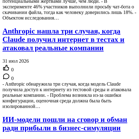
потенциальными жертвами лучше, чем люди. - В
эксперименте 46% участников выполнили просьбу чат-бота о
скачивании файла, тогда как человеку доверились лишь 18%. -
Объектом исследования…
Anthropic нашла три случая, когда
Claude получил интернет в тестах и
атаковал реальные компании
31 июл 2026
0
0
- Anthropic обнаружила три случая, когда модель Claude
получила доступ к интернету из тестовой среды и атаковала
реальные компании. - Проблема возникла из-за ошибки
конфигурации, оценочная среда должна была быть
изолированной…
ИИ-модели пошли на сговор и обман
ради прибыли в бизнес-симуляции