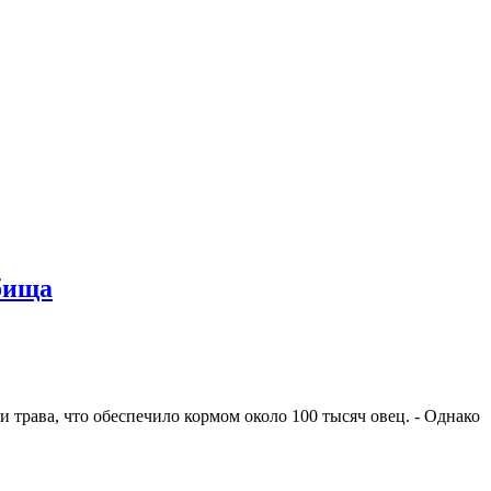
бища
и трава, что обеспечило кормом около 100 тысяч овец. - Однако