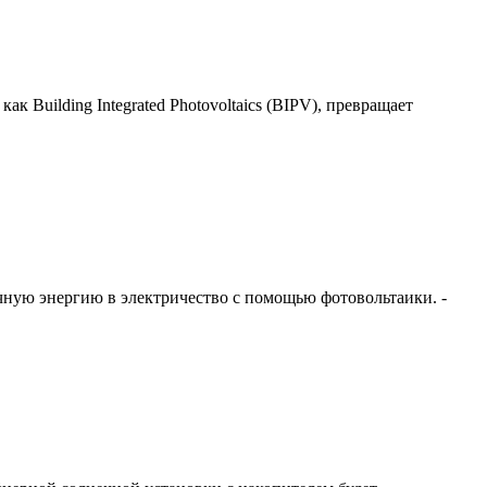
к Building Integrated Photovoltaics (BIPV), превращает
ную энергию в электричество с помощью фотовольтаики. -