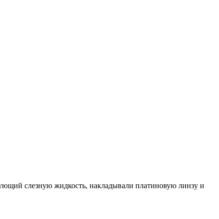
ующий слезную жидкость, накладывали платиновую линзу и