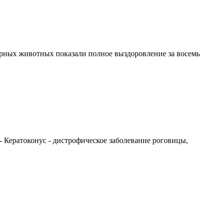
орных животных показали полное выздоровление за восемь
 Кератоконус - дистрофическое заболевание роговицы,