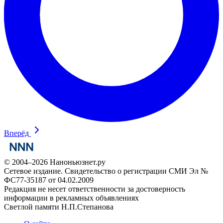
Вперёд
© 2004–2026 Наноньюзнет.ру
Сетевое издание. Свидетельство о регистрации СМИ Эл №
ФС77-35187 от 04.02.2009
Редакция не несет ответственности за достоверность
информации в рекламных объявлениях
Светлой памяти Н.П.Степанова