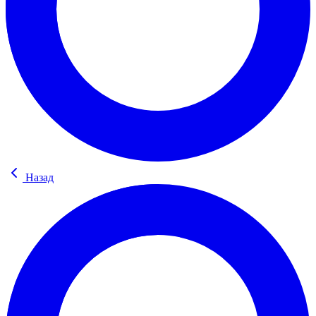
Назад