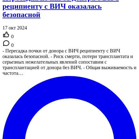
реципиенту с ВИЧ оказалась
безопасной
17 окт 2024
0
0
- Пересадка почки от донора с ВИЧ реципиенту с ВИЧ
оказалась безопасной. - Риск смерти, потери трансплантата и
серьезных нежелательных явлений сопоставим с
трансплантацией от донора без ВИЧ. - Общая выживаемость и
частота…