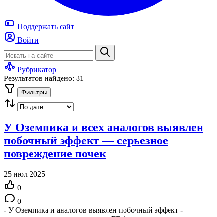
Поддержать
сайт
Войти
Рубрикатор
Результатов найдено: 81
Фильтры
У Оземпика и всех аналогов выявлен
побочный эффект — серьезное
повреждение почек
25 июл 2025
0
0
- У Оземпика и аналогов выявлен побочный эффект -