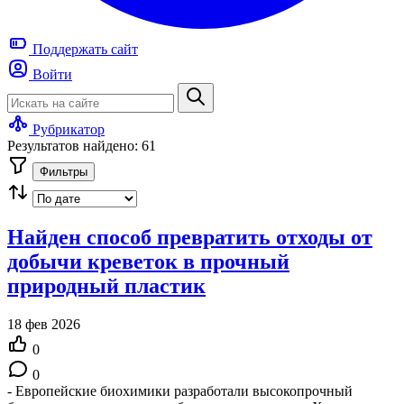
Поддержать
сайт
Войти
Рубрикатор
Результатов найдено: 61
Фильтры
Найден способ превратить отходы от
добычи креветок в прочный
природный пластик
18 фев 2026
0
0
- Европейские биохимики разработали высокопрочный