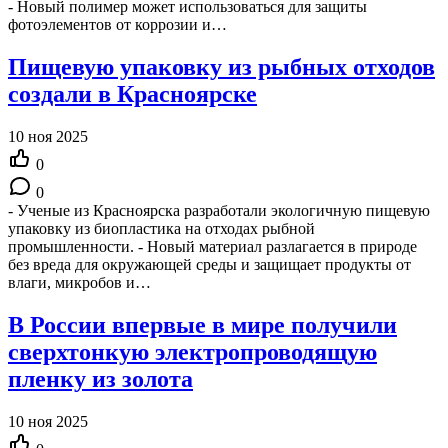
- Новый полимер может использоваться для защиты
фотоэлементов от коррозии и…
Пищевую упаковку из рыбных отходов
создали в Красноярске
10 ноя 2025
0
0
- Ученые из Красноярска разработали экологичную пищевую
упаковку из биопластика на отходах рыбной
промышленности. - Новый материал разлагается в природе
без вреда для окружающей среды и защищает продукты от
влаги, микробов и…
В России впервые в мире получили
сверхтонкую электропроводящую
пленку из золота
10 ноя 2025