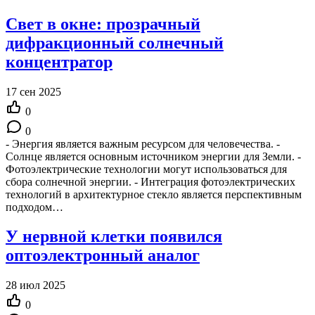
Свет в окне: прозрачный
дифракционный солнечный
концентратор
17 сен 2025
0
0
- Энергия является важным ресурсом для человечества. -
Солнце является основным источником энергии для Земли. -
Фотоэлектрические технологии могут использоваться для
сбора солнечной энергии. - Интеграция фотоэлектрических
технологий в архитектурное стекло является перспективным
подходом…
У нервной клетки появился
оптоэлектронный аналог
28 июл 2025
0