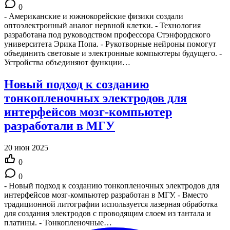
0
- Американские и южнокорейские физики создали
оптоэлектронный аналог нервной клетки. - Технология
разработана под руководством профессора Стэнфордского
университета Эрика Попа. - Рукотворные нейроны помогут
объединить световые и электронные компьютеры будущего. -
Устройства объединяют функции…
Новый подход к созданию
тонкопленочных электродов для
интерфейсов мозг-компьютер
разработали в МГУ
20 июн 2025
0
0
- Новый подход к созданию тонкопленочных электродов для
интерфейсов мозг-компьютер разработан в МГУ. - Вместо
традиционной литографии используется лазерная обработка
для создания электродов с проводящим слоем из тантала и
платины. - Тонкопленочные…