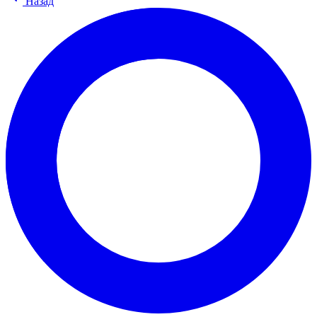
Назад