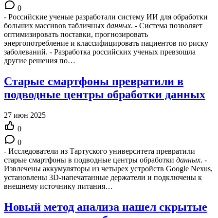
0
- Российские ученые разработали систему ИИ для обработки
больших массивов табличных
данных
. - Система позволяет
оптимизировать поставки, прогнозировать
энергопотребление и классифицировать пациентов по риску
заболеваний. - Разработка российских ученых превзошла
другие решения по…
Старые смартфоны превратили в
подводные центры обработки данных
27 июн 2025
0
0
- Исследователи из Тартуского университета превратили
старые смартфоны в подводные центры обработки
данных
. -
Извлечены аккумуляторы из четырех устройств Google Nexus,
установлены 3D-напечатанные держатели и подключены к
внешнему источнику питания…
Новый метод анализа нашел скрытые