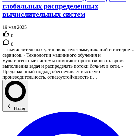
глобальных распределенных
вычислительных систем
19 мая 2025
0
0
…вычислительных установок, телекоммуникаций и интернет-
сервисов. - Технологии машинного обучения и
мультиагентные системы помогают прогнозировать время
выполнения задач и распределять потоки
данных
в сети. -
Предложенный подход обеспечивает высокую
производительность, отказоустойчивость и…
Назад