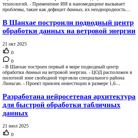
технологий. - Применение ИИ в наномедицине вызывает
проблемы, такие как дефицит
данных
, их неоднородность…
В Шанхае построили подводный центр
обработки данных на ветровой энергии
21 окт 2025
0
0
- В Шанхае построен первый в мире подводный центр
обработки
данных
на ветровой энергии. - ЦОД расположен в
пилотной зоне свободной торговли специального района
Линьган. - Проект привлек инвестиции в размере 1,6…
Разработана нейросетевая архитектура
для быстрой обработки табличных
данных
21 июл 2025
0