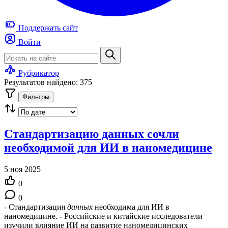
Поддержать
сайт
Войти
Рубрикатор
Результатов найдено: 375
Фильтры
Стандартизацию данных сочли
необходимой для ИИ в наномедицине
5 ноя 2025
0
0
- Стандартизация
данных
необходима для ИИ в
наномедицине. - Российские и китайские исследователи
изучили влияние ИИ на развитие наномедицинских