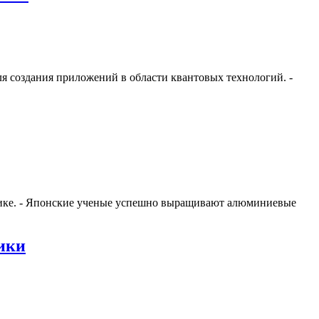
 создания приложений в области квантовых технологий. -
нике. - Японские ученые успешно выращивают алюминиевые
рики