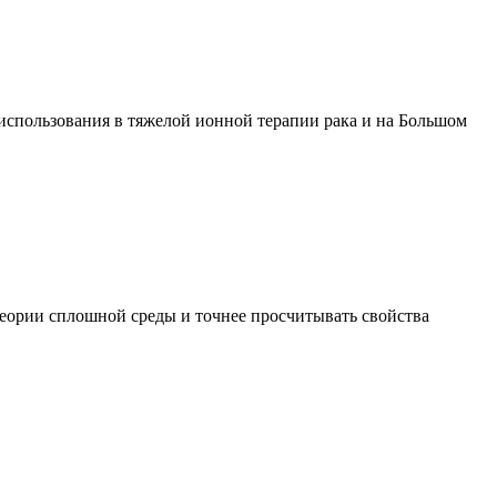
 использования в тяжелой ионной терапии рака и на Большом
теории сплошной среды и точнее просчитывать свойства