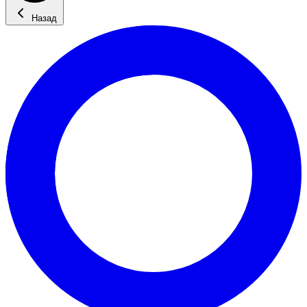
Назад