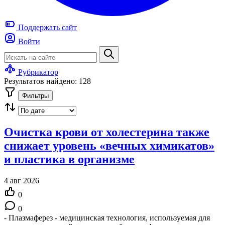
Поддержать
сайт
Войти
Рубрикатор
Результатов найдено: 128
Фильтры
Очистка крови от холестерина также
снижает уровень «вечных химикатов»
и пластика в организме
4 авг 2026
0
0
- Плазмаферез - медицинская технология, используемая для