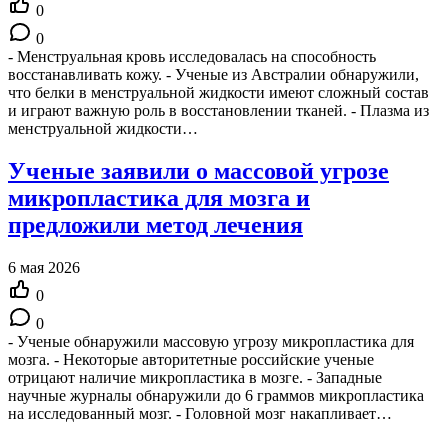
0
0
- Менструальная кровь исследовалась на способность
восстанавливать кожу. - Ученые из Австралии обнаружили,
что белки в менструальной жидкости имеют сложный состав
и играют важную роль в восстановлении тканей. - Плазма из
менструальной жидкости…
Ученые заявили о массовой угрозе
микропластика для мозга и
предложили метод лечения
6 мая 2026
0
0
- Ученые обнаружили массовую угрозу микропластика для
мозга. - Некоторые авторитетные российские ученые
отрицают наличие микропластика в мозге. - Западные
научные журналы обнаружили до 6 граммов микропластика
на исследованный мозг. - Головной мозг накапливает…