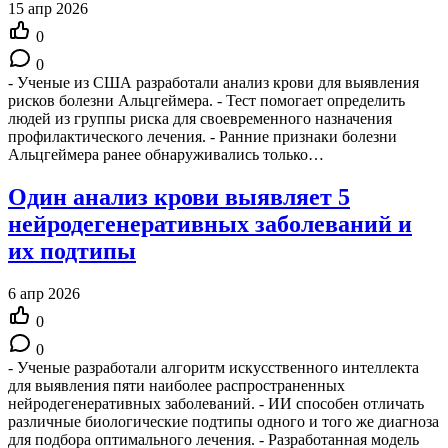
15 апр 2026
0
0
- Ученые из США разработали анализ крови для выявления
рисков болезни Альцгеймера. - Тест помогает определить
людей из группы риска для своевременного назначения
профилактического лечения. - Ранние признаки болезни
Альцгеймера ранее обнаруживались только…
Один анализ крови выявляет 5
нейродегенеративных заболеваний и
их подтипы
6 апр 2026
0
0
- Ученые разработали алгоритм искусственного интеллекта
для выявления пяти наиболее распространенных
нейродегенеративных заболеваний. - ИИ способен отличать
различные биологические подтипы одного и того же диагноза
для подбора оптимального лечения. - Разработанная модель