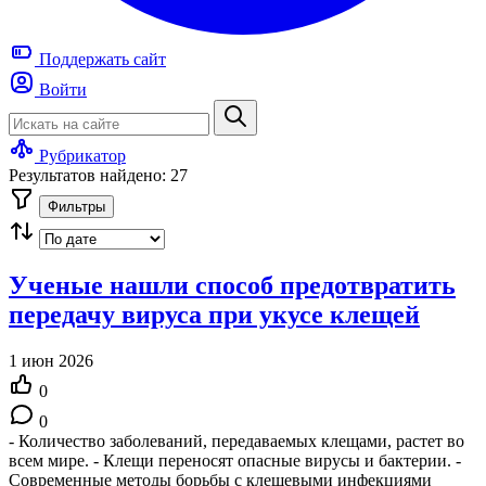
Поддержать
сайт
Войти
Рубрикатор
Результатов найдено: 27
Фильтры
Ученые нашли способ предотвратить
передачу вируса при укусе клещей
1 июн 2026
0
0
- Количество заболеваний, передаваемых клещами, растет во
всем мире. - Клещи переносят опасные вирусы и бактерии. -
Современные методы борьбы с клещевыми инфекциями