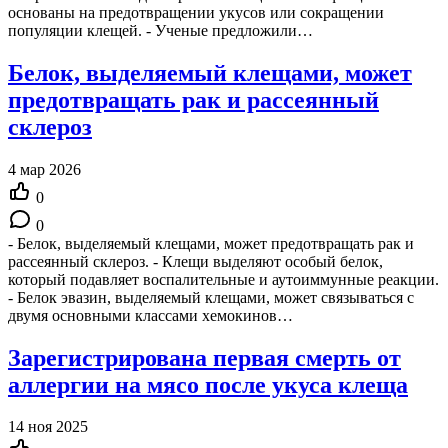
основаны на предотвращении укусов или сокращении
популяции клещей. - Ученые предложили…
Белок, выделяемый клещами, может
предотвращать рак и рассеянный
склероз
4 мар 2026
0
0
- Белок, выделяемый клещами, может предотвращать рак и
рассеянный склероз. - Клещи выделяют особый белок,
который подавляет воспалительные и аутоиммунные реакции.
- Белок эвазин, выделяемый клещами, может связываться с
двумя основными классами хемокинов…
Зарегистрирована первая смерть от
аллергии на мясо после укуса клеща
14 ноя 2025