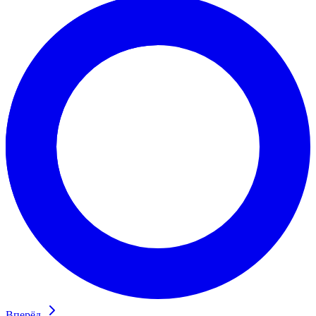
Вперёд