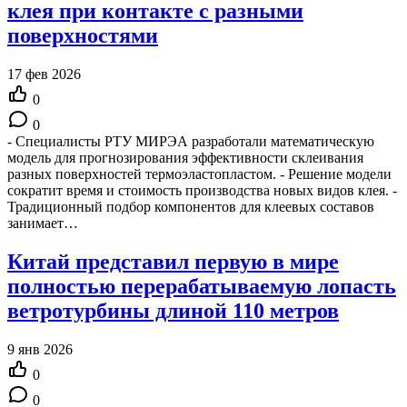
клея при контакте с разными
поверхностями
17 фев 2026
0
0
- Специалисты РТУ МИРЭА разработали математическую
модель для прогнозирования эффективности склеивания
разных поверхностей термоэластопластом. - Решение модели
сократит время и стоимость производства новых видов клея. -
Традиционный подбор компонентов для клеевых составов
занимает…
Китай представил первую в мире
полностью перерабатываемую лопасть
ветротурбины длиной 110 метров
9 янв 2026
0
0