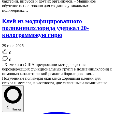
бактерий, вирусов и других организмов. - Машинное
обучение использовано для создания уникальных
полимерных…
Клей из модифицированного
поливинилхлорида удержал 20-
килограммовую гирю
29 июл 2025
0
0
- Химики из США предложили метод введения
борсодержащих функциональных групп в поливинилхлорид с
помощью каталитической реакции борилирования. -
Полученные полимеры оказались хорошими клеями для
стекла и металла, в частности, две склеенные алюминиевые…
Назад