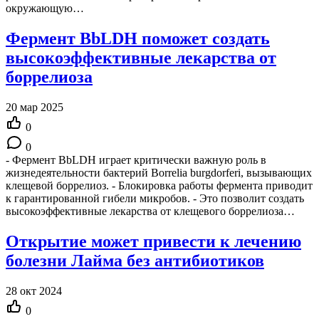
окружающую…
Фермент BbLDH поможет создать
высокоэффективные лекарства от
боррелиоза
20 мар 2025
0
0
- Фермент BbLDH играет критически важную роль в
жизнедеятельности бактерий Borrelia burgdorferi, вызывающих
клещевой боррелиоз. - Блокировка работы фермента приводит
к гарантированной гибели микробов. - Это позволит создать
высокоэффективные лекарства от клещевого боррелиоза…
Открытие может привести к лечению
болезни Лайма без антибиотиков
28 окт 2024
0