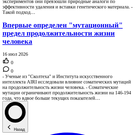
экспериментов они превзошли природные аналоги по
эффективности удаления и вставки генетического материала. -
Такой подход…
Впервые определен "мутационный"
предел продолжительности жизни
человека
16 июл 2026
0
0
- Ученые из "Сколтеха" и Института искусственного
интеллекта AIRI исследовали влияние соматических мутаций
на продолжительность жизни человека. - Соматические
мутации ограничивают продолжительность жизни на 146-194
года, что вдвое больше текущих показателей…
Назад