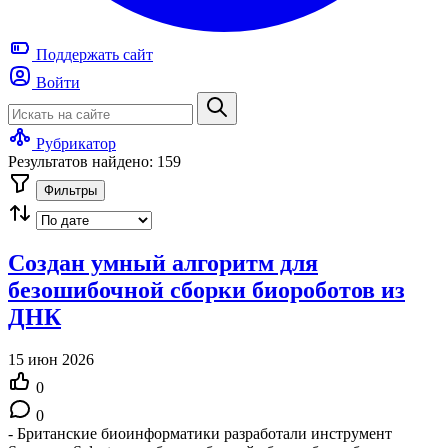
Поддержать
сайт
Войти
Рубрикатор
Результатов найдено: 159
Фильтры
Создан умный алгоритм для
безошибочной сборки биороботов из
ДНК
15 июн 2026
0
0
- Британские биоинформатики разработали инструмент