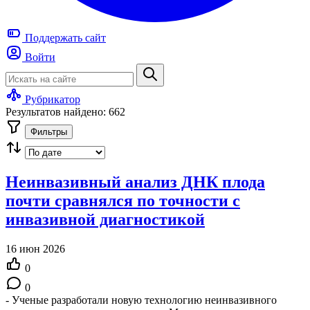
Поддержать
сайт
Войти
Рубрикатор
Результатов найдено: 662
Фильтры
Неинвазивный анализ ДНК плода
почти сравнялся по точности с
инвазивной диагностикой
16 июн 2026
0
0
- Ученые разработали новую технологию неинвазивного