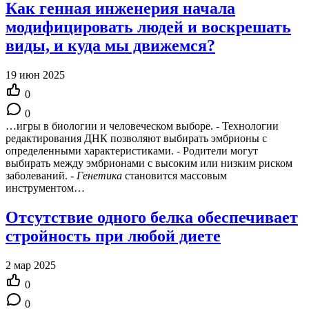
Как генная инженерия начала
модифицировать людей и воскрешать
виды, и куда мы движемся?
19 июн 2025
0
0
…игры в биологии и человеческом выборе. - Технологии
редактирования ДНК позволяют выбирать эмбрионы с
определенными характеристиками. - Родители могут
выбирать между эмбрионами с высоким или низким риском
заболеваний. -
Генетика
становится массовым
инструментом…
Отсутствие одного белка обеспечивает
стройность при любой диете
2 мар 2025
0
0