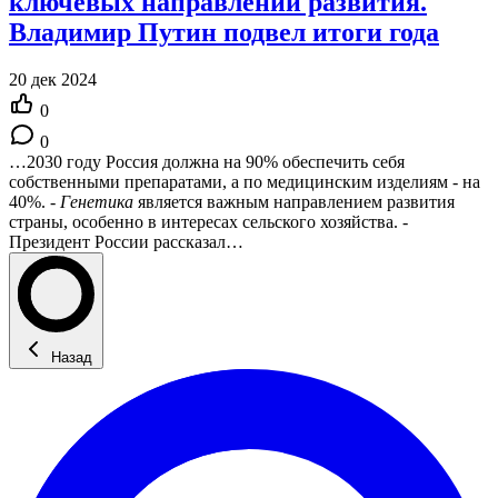
ключевых направлений развития.
Владимир Путин подвел итоги года
20 дек 2024
0
0
…2030 году Россия должна на 90% обеспечить себя
собственными препаратами, а по медицинским изделиям - на
40%. -
Генетика
является важным направлением развития
страны, особенно в интересах сельского хозяйства. -
Президент России рассказал…
Назад