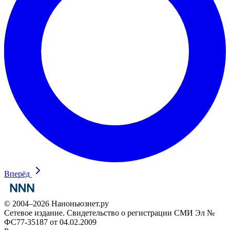
Вперёд
© 2004–2026 Наноньюзнет.ру
Сетевое издание. Свидетельство о регистрации СМИ Эл №
ФС77-35187 от 04.02.2009