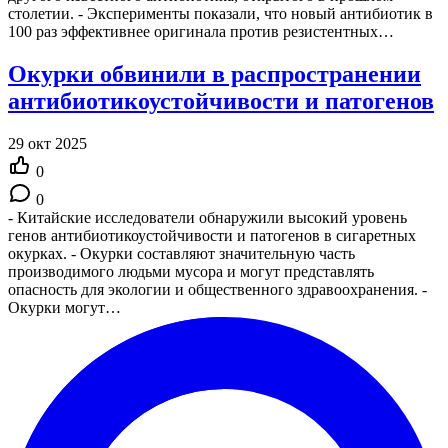
столетии. - Эксперименты показали, что новый антибиотик в
100 раз эффективнее оригинала против резистентных…
Окурки обвинили в распространении
антибиотикоустойчивости и патогенов
29 окт 2025
0
0
- Китайские исследователи обнаружили высокий уровень
генов антибиотикоустойчивости и патогенов в сигаретных
окурках. - Окурки составляют значительную часть
производимого людьми мусора и могут представлять
опасность для экологии и общественного здравоохранения. -
Окурки могут…