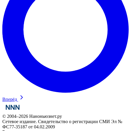
Вперёд
© 2004–2026 Наноньюзнет.ру
Сетевое издание. Свидетельство о регистрации СМИ Эл №
ФС77-35187 от 04.02.2009