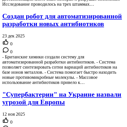
Исследование проводилось на трех штаммах…
Создан робот для автоматизированной
разработки новых антибиотиков
23 дек 2025
0
0
- Британские химики создали систему для
автоматизированной разработки антибиотиков. - Система
позволяет синтезировать сотни вариаций антибиотиков на
базе ионов металлов. - Система помогает быстро находить
новые противомикробные молекулы. - Массовое
использование антибиотиков привело к…
"Супербактерии" на Украине назвали
угрозой для Европы
12 ноя 2025
0