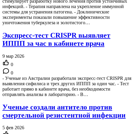
стимулирует разработку нового лечения против устойчивых
инфекций. - Терапия направлена на укрепление иммунной
системы для устранения патогена. - Доклинические
эксперименты показали повышение эффективности
уничтожения туберкулеза и золотистого…
Экспресс-тест CRISPR выявляет
ИППП за час в кабинете врача
9 мар 2026
0
0
- Ученые из Австралии разработали экспресс-тест CRISPR для
выявления сифилиса и трех других ИППП за один час. - Тест
работает прямо в кабинете врача, без необходимости
отправлять анализы в лабораторию. - В…
Ученые создали антитело против
смертельной резистентной инфекции
5 фев 2026