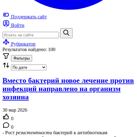
Поддержать
сайт
Войти
Рубрикатор
Результатов найдено: 100
Фильтры
Вместо бактерий новое лечение против
инфекций направлено на организм
хозяина
30 мар 2026
0
0
- Рост
резистентности
бактерий к антибиотикам