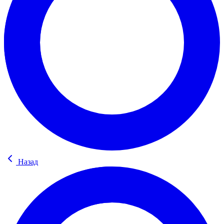
Назад