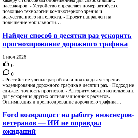
камеру с голосовым оповещением для слабовидящих
пассажиров. - Устройство определяет номер автобуса с
помощью технологии компьютерного зрения и
искусственного интеллекта. - Проект направлен на
повышение мобильности…
Найден способ в десятки раз ускорить
прогнозирование дорожного трафика
1 июл 2026
0
0
- Российские ученые разработали подход для ускорения
моделирования дорожного трафика в десятки раз. - Подход не
снижает точность прогнозов. - Алгоритм можно использовать
для ускорения других оптимизационных расчетов. -
Оптимизация и прогнозирование дорожного трафика…
Ford возвращает на работу инженеров-
ветеранов — ИИ не оправдал
ожиданий