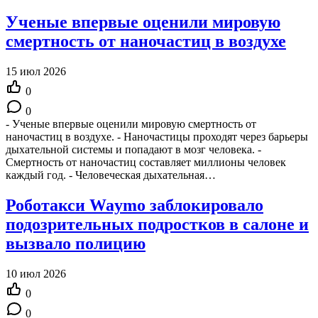
Ученые впервые оценили мировую
смертность от наночастиц в воздухе
15 июл 2026
0
0
- Ученые впервые оценили мировую смертность от
наночастиц в воздухе. - Наночастицы проходят через барьеры
дыхательной системы и попадают в мозг человека. -
Смертность от наночастиц составляет миллионы человек
каждый год. - Человеческая дыхательная…
Роботакси Waymo заблокировало
подозрительных подростков в салоне и
вызвало полицию
10 июл 2026
0
0