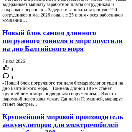
задерживает выплату заработной платы сотрудникам и
сокращает персонал. - Задержки зарплаты затронули 150
сотрудников в мае 2026 года, а с 25 июня - всех работников
компании…
Новый блок самого длинного
погружного тоннеля в мире опустили
на дно Балтийского моря
7 июл 2026
0
0
- Новый блок погружного тоннеля Фемарнбельт опущен на
дно Балтийского моря. - Тоннель длиной 18 км станет
крупнейшим в мире подводным сооружением. - Вместо
паромной переправы между Данией и Германией, маршрут
станет быстрее…
Крупнейший мировой производитель
аккумуляторов для электромобилей