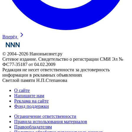
Вперёд
© 2004–2026 Наноньюзнет.ру
Сетевое издание. Свидетельство о регистрации СМИ Эл №
ФС77-35187 от 04.02.2009
Редакция не несет ответственности за достоверность
информации в рекламных объявлениях
Светлой памяти Н.П.Степанова
О сайте
Напишите нам
Реклама на сайте
Фонд поддержки
Ограничение ответственности
Правила использования материалов
Правообладателям