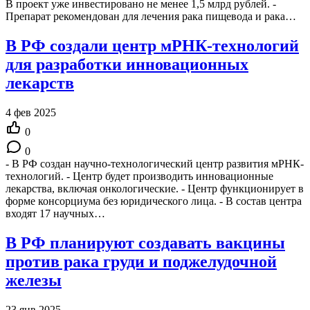
В проект уже инвестировано не менее 1,5 млрд рублей. -
Препарат рекомендован для лечения рака пищевода и рака…
В РФ создали центр мРНК-технологий
для разработки инновационных
лекарств
4 фев 2025
0
0
- В РФ создан научно-технологический центр развития мРНК-
технологий. - Центр будет производить инновационные
лекарства, включая онкологические. - Центр функционирует в
форме консорциума без юридического лица. - В состав центра
входят 17 научных…
В РФ планируют создавать вакцины
против рака груди и поджелудочной
железы
23 янв 2025