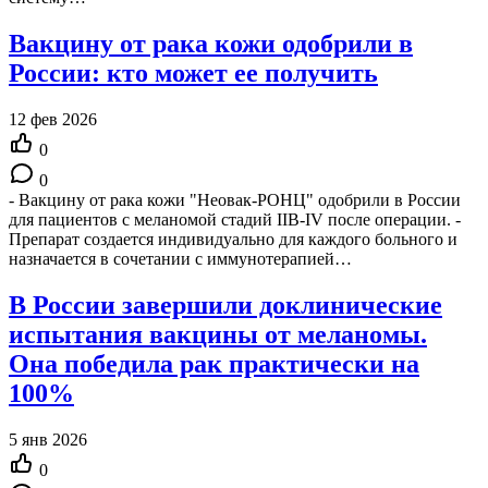
Вакцину от рака кожи одобрили в
России: кто может ее получить
12 фев 2026
0
0
- Вакцину от рака кожи "Неовак-РОНЦ" одобрили в России
для пациентов с меланомой стадий IIB-IV после операции. -
Препарат создается индивидуально для каждого больного и
назначается в сочетании с иммунотерапией…
В России завершили доклинические
испытания вакцины от меланомы.
Она победила рак практически на
100%
5 янв 2026
0