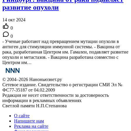
развитие опухоли
14 окт 2024
0
0
- Ученые работают над превращением мутации опухоли в
антиген для стимуляции иммунной системы. - Вакцина от
рака, разработанная Центром им. Гамалеи, подавляет развитие
опухоли и метастазов. - Вакцина разработана совместно с
Центром им…
© 2004–2026 Наноньюзнет.ру
Сетевое издание. Свидетельство о регистрации СМИ Эл №
ФС77-35187 от 04.02.2009
Редакция не несет ответственности за достоверность
информации в рекламных объявлениях
Светлой памяти Н.П.Степанова
О сайте
Напишите нам
Реклама на сайте