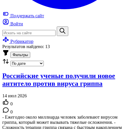
Поддержать
сайт
Войти
Рубрикатор
Результатов найдено: 13
Фильтры
Российские ученые получили новое
антитело против вируса гриппа
14 июл 2026
0
0
- Ежегодно около миллиарда человек заболевают вирусом
гриппа, который может вызывать тяжелые осложнения. -
Сложность терапии гриппа связана с быстрым накоплением