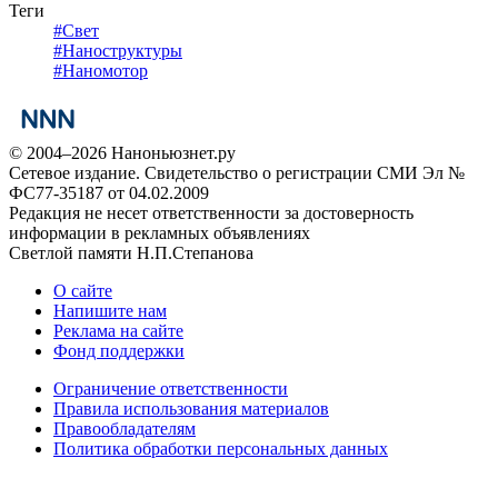
Теги
#
Свет
#
Наноструктуры
#
Наномотор
© 2004–2026 Наноньюзнет.ру
Сетевое издание. Свидетельство о регистрации СМИ Эл №
ФС77-35187 от 04.02.2009
Редакция не несет ответственности за достоверность
информации в рекламных объявлениях
Светлой памяти Н.П.Степанова
О сайте
Напишите нам
Реклама на сайте
Фонд поддержки
Ограничение ответственности
Правила использования материалов
Правообладателям
Политика обработки персональных данных