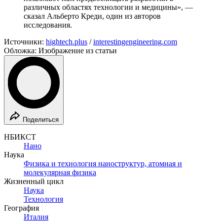
различных областях технологии и медицины», —
сказал Альберто Креди, один из авторов
исследования.
Источники:
hightech.plus
/
interestingengineering.com
Обложка: Изображение из статьи
Поделиться
НБИКСТ
Нано
Наука
Физика и технология наноструктур, атомная и
молекулярная физика
Жизненный цикл
Наука
Технология
География
Италия