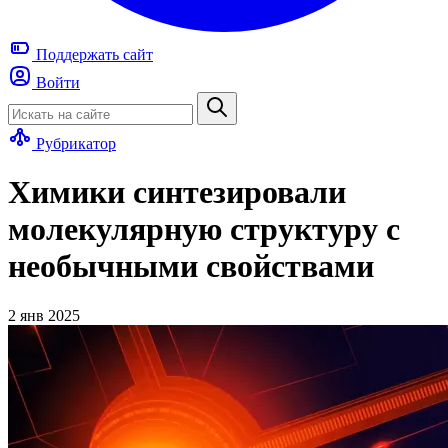
Поддержать
сайт
Войти
Рубрикатор
Химики синтезировали
молекулярную структуру с
необычными свойствами
2 янв 2025