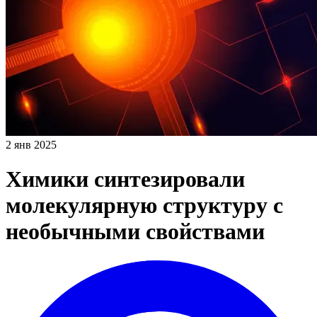
2 янв 2025
Химики синтезировали
молекулярную структуру с
необычными свойствами