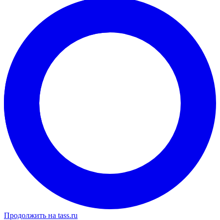
Продолжить на tass.ru