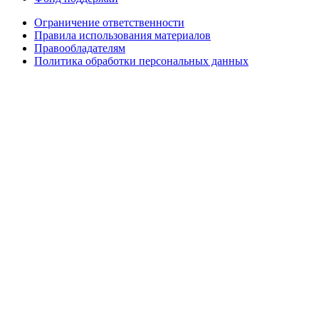
Ограничение ответственности
Правила использования материалов
Правообладателям
Политика обработки персональных данных