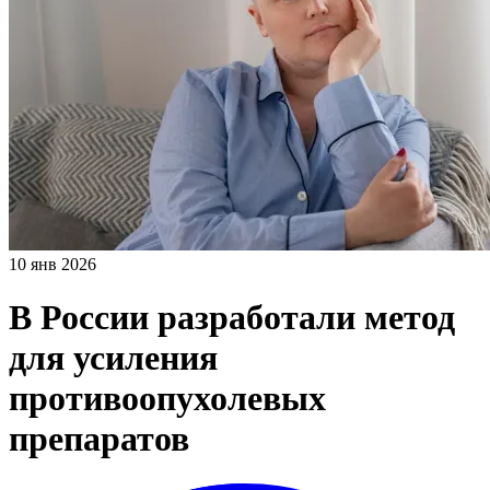
10 янв 2026
В России разработали метод
для усиления
противоопухолевых
препаратов