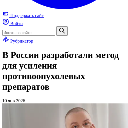
Поддержать
сайт
Войти
Рубрикатор
В России разработали метод
для усиления
противоопухолевых
препаратов
10 янв 2026