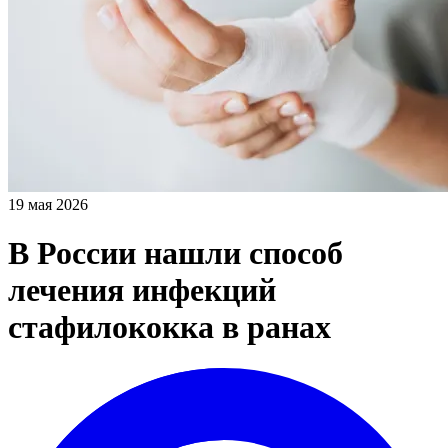
19 мая 2026
В России нашли способ
лечения инфекций
стафилококка в ранах