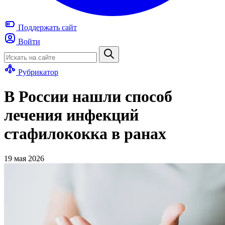
Поддержать
сайт
Войти
Рубрикатор
В России нашли способ
лечения инфекций
стафилококка в ранах
19 мая 2026