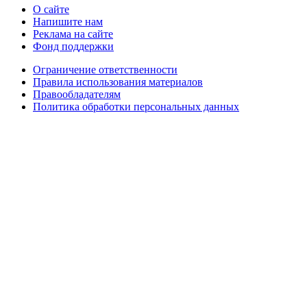
О сайте
Напишите нам
Реклама на сайте
Фонд поддержки
Ограничение ответственности
Правила использования материалов
Правообладателям
Политика обработки персональных данных