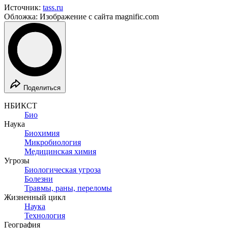
Источник:
tass.ru
Обложка: Изображение с сайта magnific.com
Поделиться
НБИКСТ
Био
Наука
Биохимия
Микробиология
Медицинская химия
Угрозы
Биологическая угроза
Болезни
Травмы, раны, переломы
Жизненный цикл
Наука
Технология
География