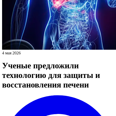
4 мая 2026
Ученые предложили
технологию для защиты и
восстановления печени