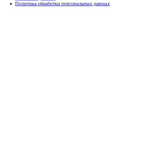
Политика обработки персональных данных