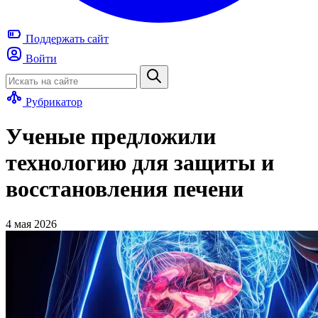
Поддержать
сайт
Войти
Рубрикатор
Ученые предложили
технологию для защиты и
восстановления печени
4 мая 2026