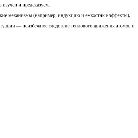
 изучен и предсказуем.
кие механизмы (например, индукцию и ёмкостные эффекты).
ктуации — неизбежное следствие теплового движения атомов и