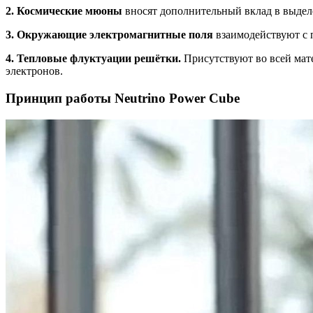
2. Космические мюоны
вносят дополнительный вклад в выделе
3. Окружающие электромагнитные поля
взаимодействуют с 
4. Тепловые флуктуации решётки.
Присутствуют во всей мат
электронов.
Принцип работы Neutrino Power Cube