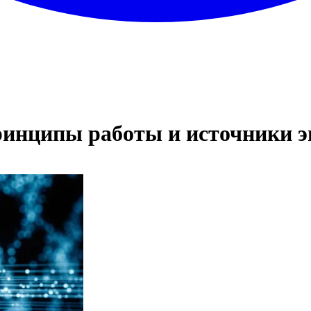
принципы работы и источники 