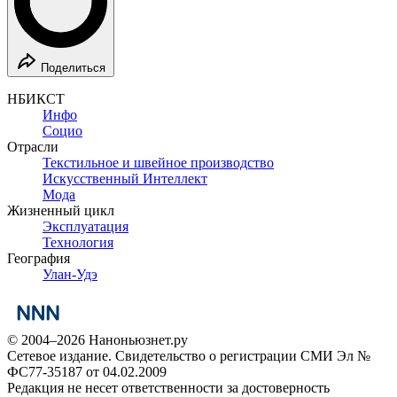
Поделиться
НБИКСТ
Инфо
Социо
Отрасли
Текстильное и швейное производство
Искусственный Интеллект
Мода
Жизненный цикл
Эксплуатация
Технология
География
Улан-Удэ
© 2004–2026 Наноньюзнет.ру
Сетевое издание. Свидетельство о регистрации СМИ Эл №
ФС77-35187 от 04.02.2009
Редакция не несет ответственности за достоверность