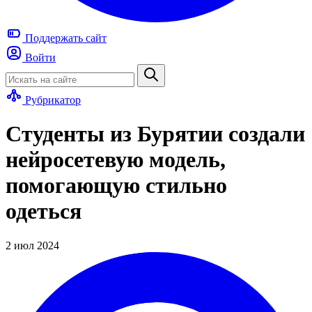
Поддержать
сайт
Войти
Рубрикатор
Студенты из Бурятии создали
нейросетевую модель,
помогающую стильно
одеться
2 июл 2024