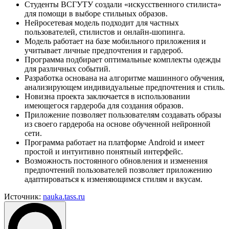
Студенты ВСГУТУ создали «искусственного стилиста»
для помощи в выборе стильных образов.
Нейросетевая модель подходит для частных
пользователей, стилистов и онлайн-шопинга.
Модель работает на базе мобильного приложения и
учитывает личные предпочтения и гардероб.
Программа подбирает оптимальные комплекты одежды
для различных событий.
Разработка основана на алгоритме машинного обучения,
анализирующем индивидуальные предпочтения и стиль.
Новизна проекта заключается в использовании
имеющегося гардероба для создания образов.
Приложение позволяет пользователям создавать образы
из своего гардероба на основе обученной нейронной
сети.
Программа работает на платформе Android и имеет
простой и интуитивно понятный интерфейс.
Возможность постоянного обновления и изменения
предпочтений пользователей позволяет приложению
адаптироваться к изменяющимся стилям и вкусам.
Источник:
nauka.tass.ru