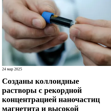
24 мар 2025
Созданы коллоидные
растворы с рекордной
концентрацией наночастиц
магнетита и высокой