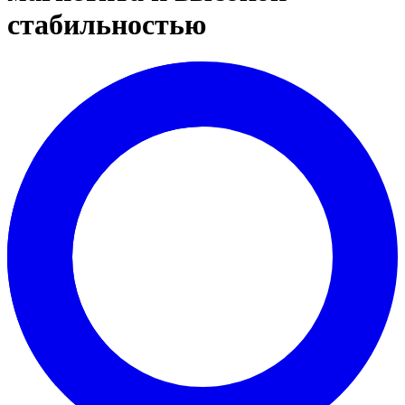
стабильностью