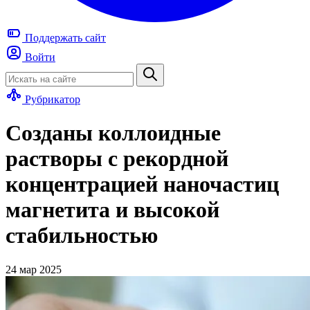
Поддержать
сайт
Войти
Рубрикатор
Созданы коллоидные
растворы с рекордной
концентрацией наночастиц
магнетита и высокой
стабильностью
24 мар 2025