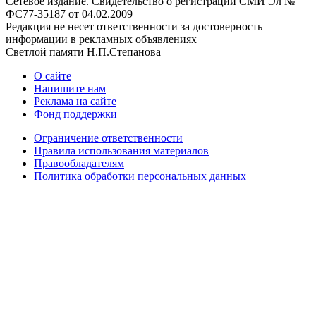
Сетевое издание. Свидетельство о регистрации СМИ Эл №
ФС77-35187 от 04.02.2009
Редакция не несет ответственности за достоверность
информации в рекламных объявлениях
Светлой памяти Н.П.Степанова
О сайте
Напишите нам
Реклама на сайте
Фонд поддержки
Ограничение ответственности
Правила использования материалов
Правообладателям
Политика обработки персональных данных