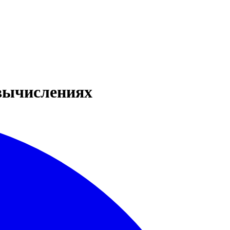
 вычислениях