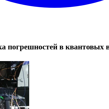
ка погрешностей в квантовых