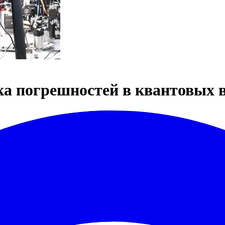
ка погрешностей в квантовых