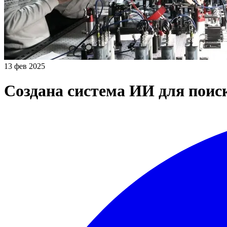
13 фев 2025
Создана система ИИ для поис