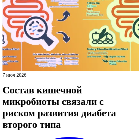
7 июл 2026
Состав кишечной
микробиоты связали с
риском развития диабета
второго типа