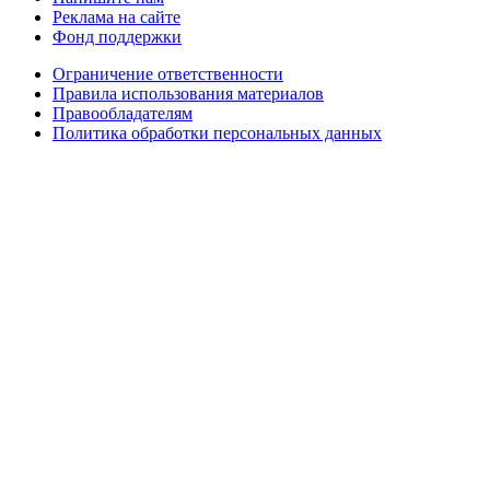
Реклама на сайте
Фонд поддержки
Ограничение ответственности
Правила использования материалов
Правообладателям
Политика обработки персональных данных