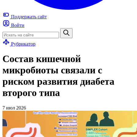
Поддержать
сайт
Войти
Рубрикатор
Состав кишечной
микробиоты связали с
риском развития диабета
второго типа
7 июл 2026