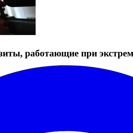
иты, работающие при экстре