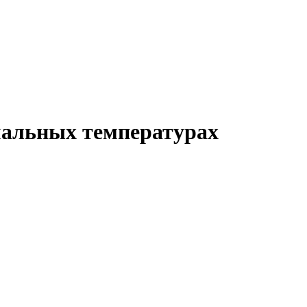
мальных температурах