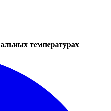
мальных температурах