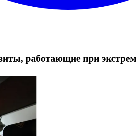
иты, работающие при экстре