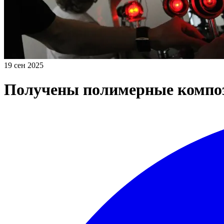
19 сен 2025
Получены полимерные композ