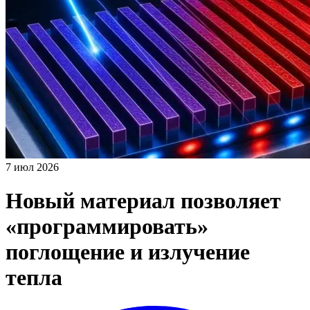
7 июл 2026
Новый материал позволяет
«программировать»
поглощение и излучение
тепла