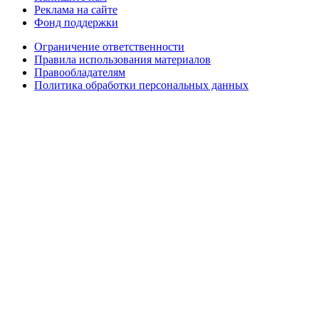
Реклама на сайте
Фонд поддержки
Ограничение ответственности
Правила использования материалов
Правообладателям
Политика обработки персональных данных