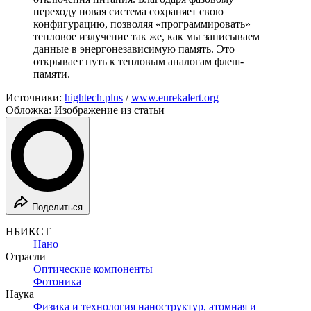
переходу новая система сохраняет свою
конфигурацию, позволяя «программировать»
тепловое излучение так же, как мы записываем
данные в энергонезависимую память. Это
открывает путь к тепловым аналогам флеш-
памяти.
Источники:
hightech.plus
/
www.eurekalert.org
Обложка: Изображение из статьи
Поделиться
НБИКСТ
Нано
Отрасли
Оптические компоненты
Фотоника
Наука
Физика и технология наноструктур, атомная и