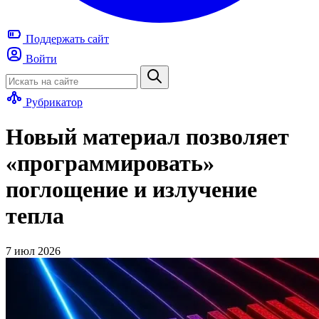
Поддержать
сайт
Войти
Рубрикатор
Новый материал позволяет
«программировать»
поглощение и излучение
тепла
7 июл 2026