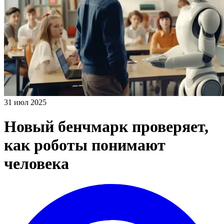
31 июл 2025
Новый бенчмарк проверяет,
как роботы понимают
человека