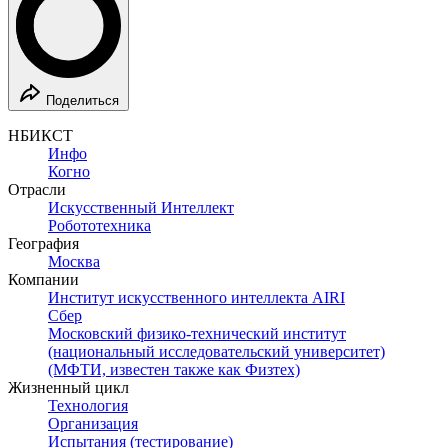
Поделиться
НБИКСТ
Инфо
Когно
Отрасли
Искусственный Интеллект
Робототехника
География
Москва
Компании
Институт искусственного интеллекта AIRI
Сбер
Московский физико-технический институт
(национальный исследовательский университет)
(МФТИ, известен также как Физтех)
Жизненный цикл
Технология
Организация
Испытания (тестирование)