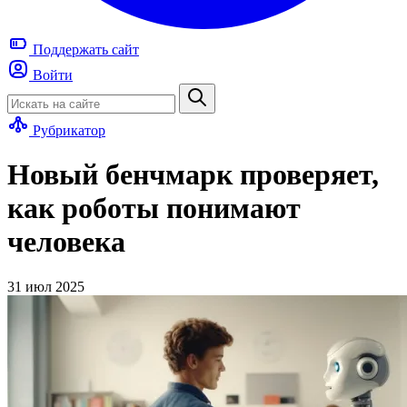
Поддержать
сайт
Войти
Рубрикатор
Новый бенчмарк проверяет,
как роботы понимают
человека
31 июл 2025