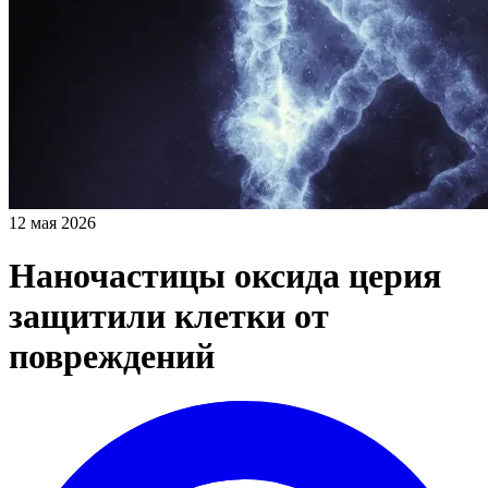
12 мая 2026
Наночастицы оксида церия
защитили клетки от
повреждений