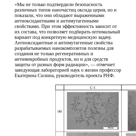
«Мы не только подтвердили безопасность
различных типов наночастиц оксида церия, но и
показали, что они обладают выраженными
антиоксидантными и антимутагенными
свойствами. При этом эффективность зависит от
их состава, что позволяет подбирать оптимальный
вариант под конкретную медицинскую задачу.
Антиоксидантные и антимутагенные свойства
разрабатываемых нанокомпозитов полезны для
создания не только регенеративных и
антимикробных продуктов, но и для средств
защиты от разных форм радиации», — отмечает
заведующая лабораторией наук о жизни профессор
Екатерина Силина, руководитель проекта РНФ.