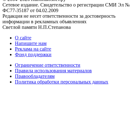
Сетевое издание. Свидетельство о регистрации СМИ Эл №
ФС77-35187 от 04.02.2009
Редакция не несет ответственности за достоверность
информации в рекламных объявлениях
Светлой памяти Н.П.Степанова
О сайте
Напишите нам
Реклама на сайте
Фонд поддержки
Ограничение ответственности
Правила использования материалов
Правообладателям
Политика обработки персональных данных