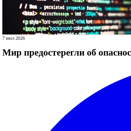
7 июл 2026
Мир предостерегли об опаснос