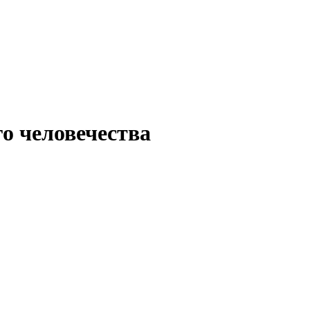
о человечества