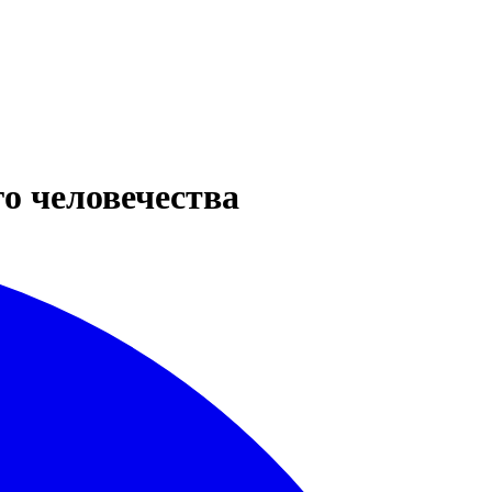
о человечества