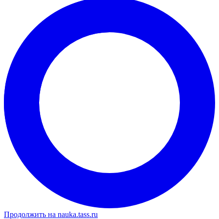
Продолжить на nauka.tass.ru