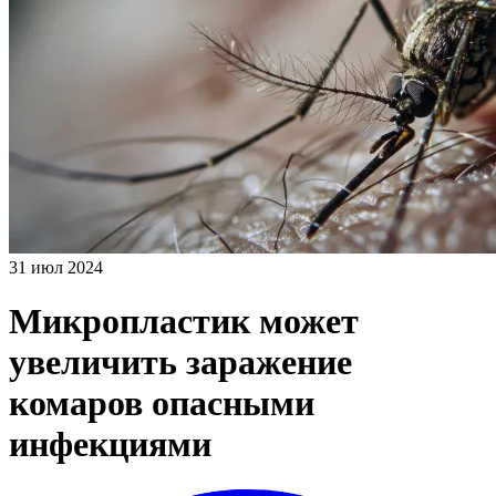
31 июл 2024
Микропластик может
увеличить заражение
комаров опасными
инфекциями