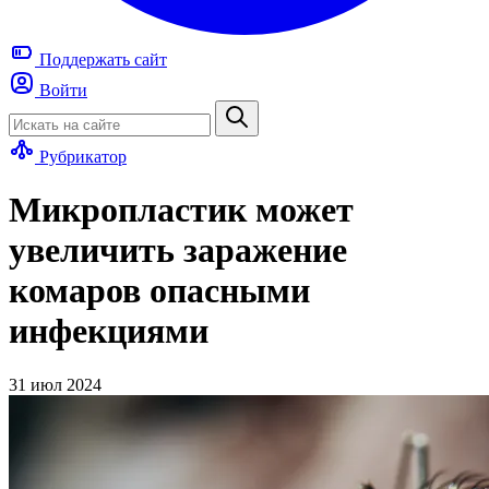
Поддержать
сайт
Войти
Рубрикатор
Микропластик может
увеличить заражение
комаров опасными
инфекциями
31 июл 2024