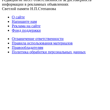
информации в рекламных объявлениях
Светлой памяти Н.П.Степанова
О сайте
Напишите нам
Реклама на сайте
Фонд поддержки
Ограничение ответственности
Правила использования материалов
Правообладателям
Политика обработки персональных данных