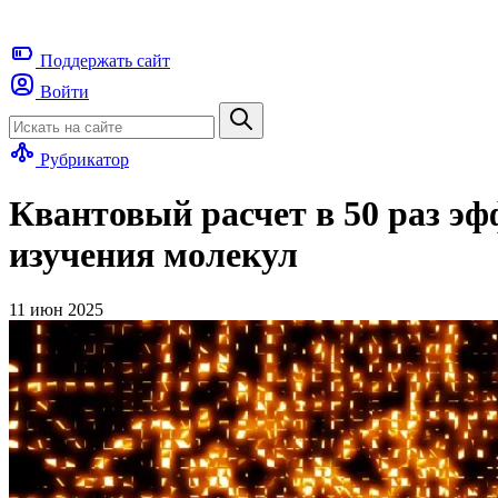
Поддержать
сайт
Войти
Рубрикатор
Квантовый расчет в 50 раз э
изучения молекул
11 июн 2025