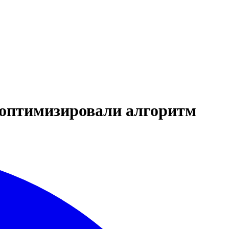
е оптимизировали алгоритм