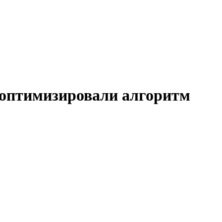
е оптимизировали алгоритм