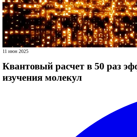
11 июн 2025
Квантовый расчет в 50 раз э
изучения молекул