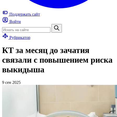
Поддержать
сайт
Войти
Рубрикатор
КТ за месяц до зачатия
связали с повышением риска
выкидыша
9 сен 2025