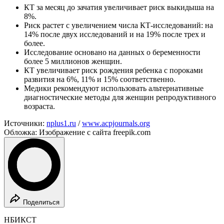
КТ за месяц до зачатия увеличивает риск выкидыша на
8%.
Риск растет с увеличением числа КТ-исследований: на
14% после двух исследований и на 19% после трех и
более.
Исследование основано на данных о беременности
более 5 миллионов женщин.
КТ увеличивает риск рождения ребенка с пороками
развития на 6%, 11% и 15% соответственно.
Медики рекомендуют использовать альтернативные
диагностические методы для женщин репродуктивного
возраста.
Источники:
nplus1.ru
/
www.acpjournals.org
Обложка: Изображение с сайта freepik.com
Поделиться
НБИКСТ