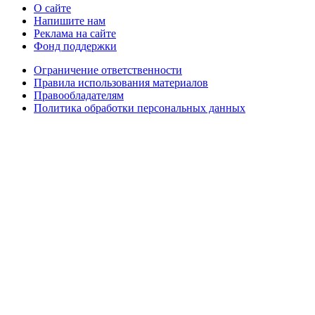
О сайте
Напишите нам
Реклама на сайте
Фонд поддержки
Ограничение ответственности
Правила использования материалов
Правообладателям
Политика обработки персональных данных