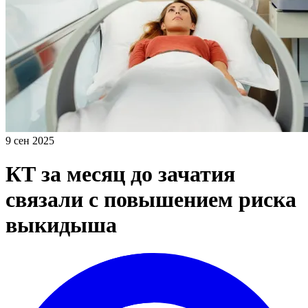
9 сен 2025
КТ за месяц до зачатия
связали с повышением риска
выкидыша