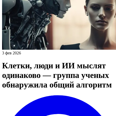
3 фев 2026
Клетки, люди и ИИ мыслят
одинаково — группа ученых
обнаружила общий алгоритм