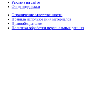
Реклама на сайте
Фонд поддержки
Ограничение ответственности
Правила использования материалов
Правообладателям
Политика обработки персональных данных