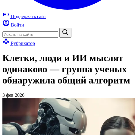
Поддержать
сайт
Войти
Рубрикатор
Клетки, люди и ИИ мыслят
одинаково — группа ученых
обнаружила общий алгоритм
3 фев 2026