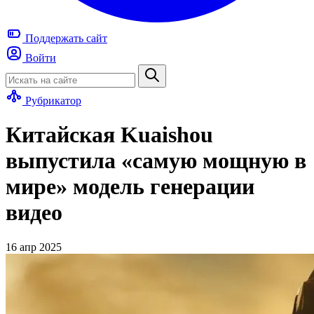
Поддержать
сайт
Войти
Рубрикатор
Китайская Kuaishou
выпустила «самую мощную в
мире» модель генерации
видео
16 апр 2025