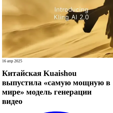
16 апр 2025
Китайская Kuaishou
выпустила «самую мощную в
мире» модель генерации
видео