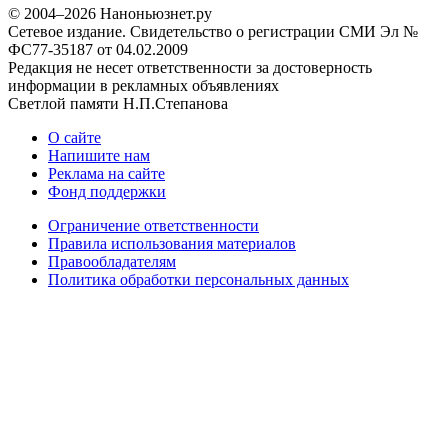
© 2004–2026 Наноньюзнет.ру
Сетевое издание. Свидетельство о регистрации СМИ Эл №
ФС77-35187 от 04.02.2009
Редакция не несет ответственности за достоверность
информации в рекламных объявлениях
Светлой памяти Н.П.Степанова
О сайте
Напишите нам
Реклама на сайте
Фонд поддержки
Ограничение ответственности
Правила использования материалов
Правообладателям
Политика обработки персональных данных