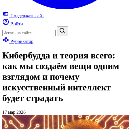
Поддержать
сайт
Войти
Рубрикатор
Кибербудда и теория всего:
как мы создаём вещи одним
взглядом и почему
искусственный интеллект
будет страдать
17 мар 2026