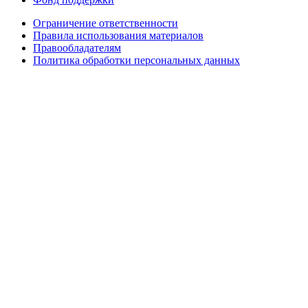
Ограничение ответственности
Правила использования материалов
Правообладателям
Политика обработки персональных данных