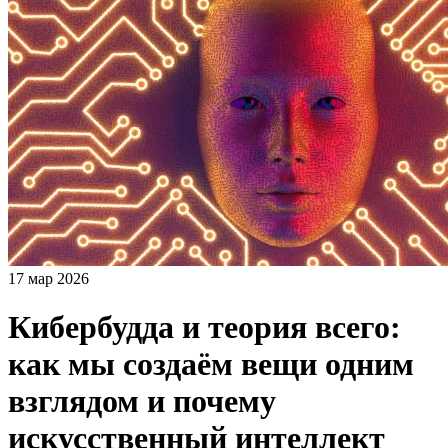
17 мар 2026
Кибербудда и теория всего:
как мы создаём вещи одним
взглядом и почему
искусственный интеллект