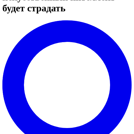
будет страдать