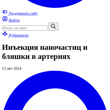
Поддержать
сайт
Войти
Рубрикатор
Инъекция наночастиц и
бляшки в артериях
15 окт 2024